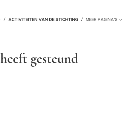
D
ACTIVITEITEN VAN DE STICHTING
MEER PAGINA'S
C heeft gesteund